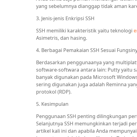
yang sebelumnya dianggap tidak aman kare
3. Jenis-jenis Enkripsi SSH
SSH memiliki karakteristik yaitu teknologi
e
Asimetris, dan hasing.
4. Berbagai Pemakaian SSH Sesuai Fungsiny
Berdasarkan penggunaanya yang multiplat
software-softwara antara lain: Putty yaitu s
banyak digunakan pada Microsoft Windows, 
sering digunakan juga adalah Reminna yan
protokol (RDP).
5. Kesimpulan
Penggunaan SSH penting dilingkungan pert
Selanjutnya SSH memungkinkan terjadi per
artikel kali ini dan apabila Anda mempuny