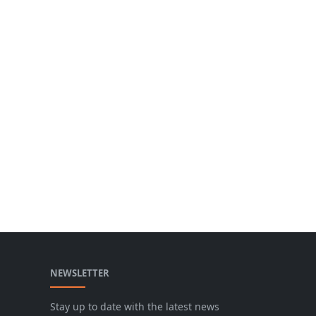
NEWSLETTER
Stay up to date with the latest news