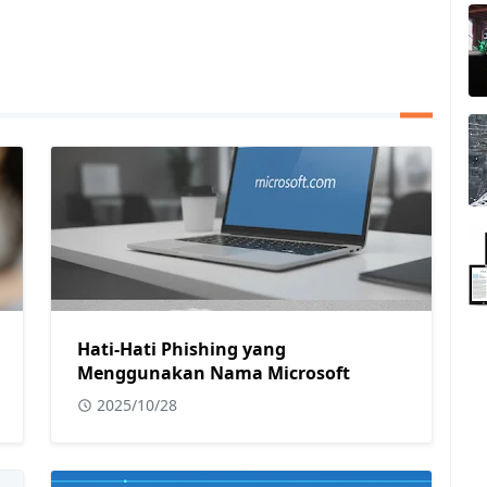
Hati-Hati Phishing yang
Menggunakan Nama Microsoft
2025/10/28