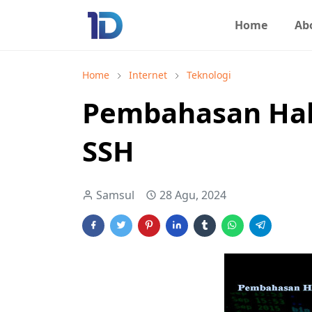
Home
Ab
Home
Internet
Teknologi
Pembahasan Hal
SSH
Samsul
28 Agu, 2024