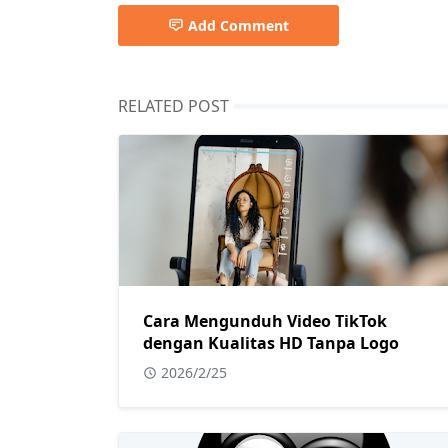
Add Comment
RELATED POST
Cara Mengunduh Video TikTok
dengan Kualitas HD Tanpa Logo
2026/2/25