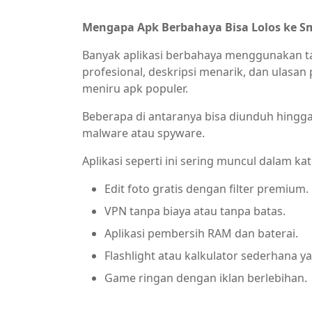
Mengapa Apk Berbahaya Bisa Lolos ke S
Banyak aplikasi berbahaya menggunakan t
profesional, deskripsi menarik, dan ulasan
meniru apk populer.
Beberapa di antaranya bisa diunduh hingga 
malware atau spyware.
Aplikasi seperti ini sering muncul dalam kat
Edit foto gratis dengan filter premium.
VPN tanpa biaya atau tanpa batas.
Aplikasi pembersih RAM dan baterai.
Flashlight atau kalkulator sederhana y
Game ringan dengan iklan berlebihan.