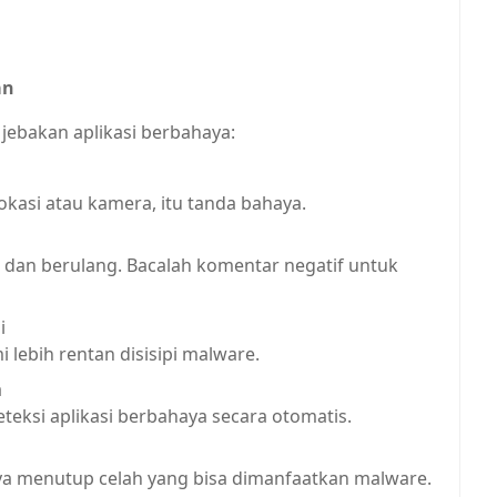
an
jebakan aplikasi berbahaya:
lokasi atau kamera, itu tanda bahaya.
 dan berulang. Bacalah komentar negatif untuk
i
i lebih rentan disisipi malware.
a
teksi aplikasi berbahaya secara otomatis.
 menutup celah yang bisa dimanfaatkan malware.