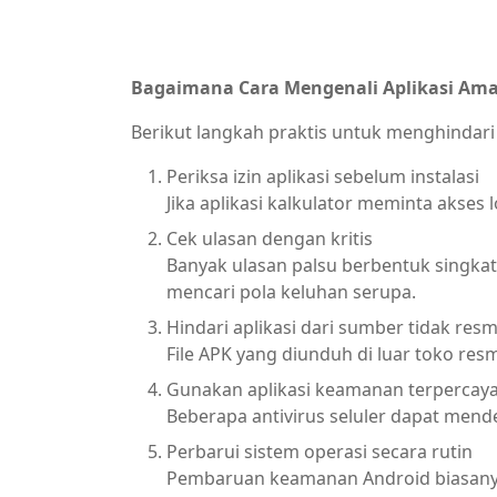
Bagaimana Cara Mengenali Aplikasi Am
Berikut langkah praktis untuk menghindari 
Periksa izin aplikasi sebelum instalasi
Jika aplikasi kalkulator meminta akses 
Cek ulasan dengan kritis
Banyak ulasan palsu berbentuk singkat
mencari pola keluhan serupa.
Hindari aplikasi dari sumber tidak resm
File APK yang diunduh di luar toko resm
Gunakan aplikasi keamanan terpercay
Beberapa antivirus seluler dapat mende
Perbarui sistem operasi secara rutin
Pembaruan keamanan Android biasanya